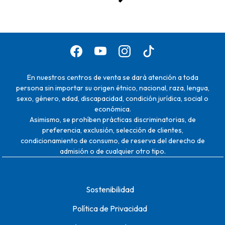
En nuestros centros de venta se dará atención a toda
persona sin importar su origen étnico, nacional, raza, lengua,
sexo, género, edad, discapacidad, condición jurídica, social o
económica.
Asimismo, se prohíben prácticas discriminatorias, de
preferencia, exclusión, selección de clientes,
condicionamiento de consumo, de reserva del derecho de
admisión o de cualquier otro tipo.
Sostenibilidad
Política de Privacidad