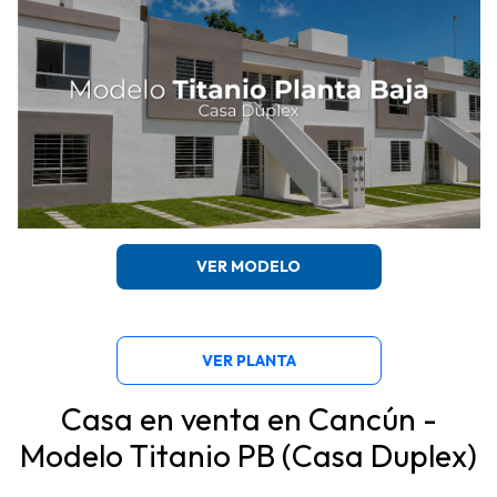
VER MODELO
VER PLANTA
Casa en venta en Cancún -
Modelo Titanio PB (Casa Duplex)