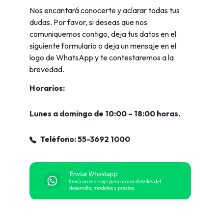
Nos encantará conocerte y aclarar todas tus
dudas. Por favor, si deseas que nos
comuniquemos contigo, deja tus datos en el
siguiente formulario o deja un mensaje en el
logo de WhatsApp y te contestaremos a la
brevedad.
Horarios:
Lunes a domingo de 10:00 – 18:00 horas.
Teléfono: 55-3692 1000