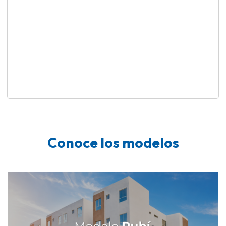
Conoce los modelos