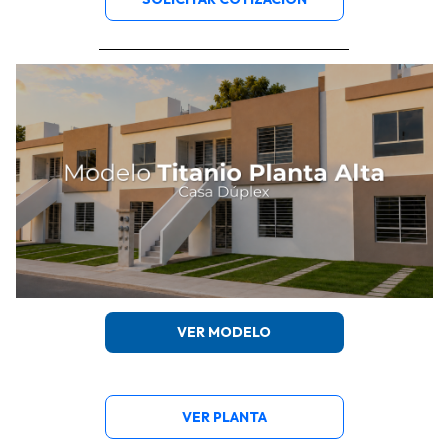
VER MODELO
VER PLANTA