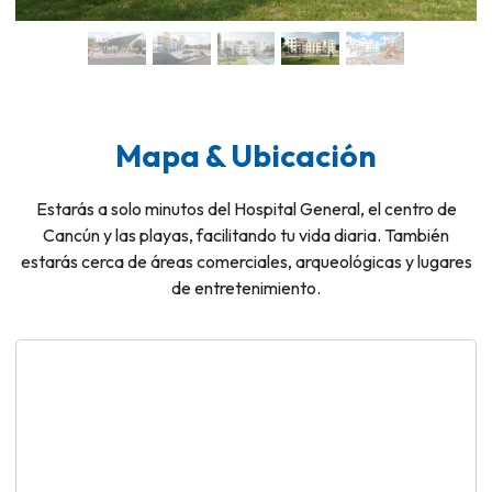
Mapa & Ubicación
Estarás a solo minutos del Hospital General, el centro de
Cancún y las playas, facilitando tu vida diaria. También
estarás cerca de áreas comerciales, arqueológicas y lugares
de entretenimiento.