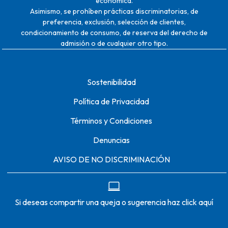
Asimismo, se prohíben prácticas discriminatorias, de
preferencia, exclusión, selección de clientes,
condicionamiento de consumo, de reserva del derecho de
admisión o de cualquier otro tipo.
Sostenibilidad
Política de Privacidad
Términos y Condiciones
Denuncias
AVISO DE NO DISCRIMINACIÓN
Si deseas compartir una queja o sugerencia haz click aquí