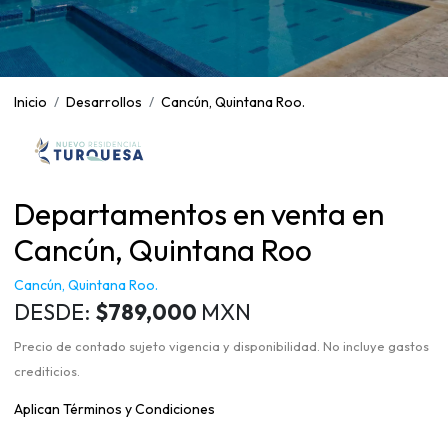
Inicio
Desarrollos
Cancún, Quintana Roo.
Departamentos en venta en
Cancún, Quintana Roo
Cancún, Quintana Roo.
DESDE:
$789,000
MXN
Precio de contado sujeto vigencia y disponibilidad. No incluye gastos
crediticios.
Aplican Términos y Condiciones