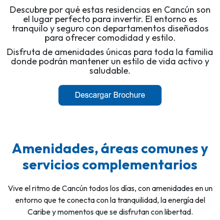
Descubre por qué estas residencias en Cancún son
el lugar perfecto para invertir. El entorno es
tranquilo y seguro con departamentos diseñados
para ofrecer comodidad y estilo.
Disfruta de amenidades únicas para toda la familia
donde podrán mantener un estilo de vida activo y
saludable.
Amenidades, áreas comunes y
servicios complementarios
Vive el ritmo de Cancún todos los días, con amenidades en un
entorno que te conecta con la tranquilidad, la energía del
Caribe y momentos que se disfrutan con libertad.