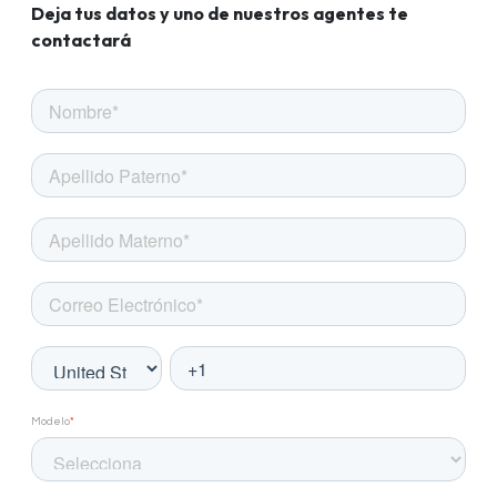
Deja tus datos y uno de nuestros agentes te
contactará