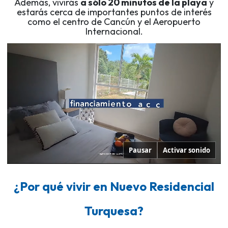
Además, vivirás
a sólo 20 minutos de la playa
y
estarás cerca de importantes puntos de interés
como el centro de Cancún y el Aeropuerto
Internacional.
Pausar
Activar sonido
¿Por qué vivir en Nuevo Residencial
Turquesa?