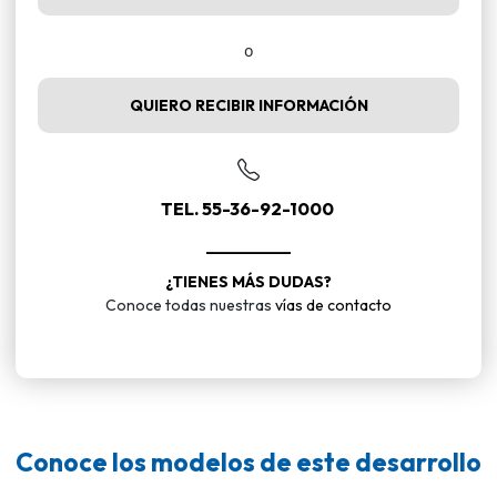
o
QUIERO RECIBIR INFORMACIÓN
TEL. 55-36-92-1000
¿TIENES MÁS DUDAS?
Conoce todas nuestras
vías de contacto
Conoce los modelos de este desarrollo