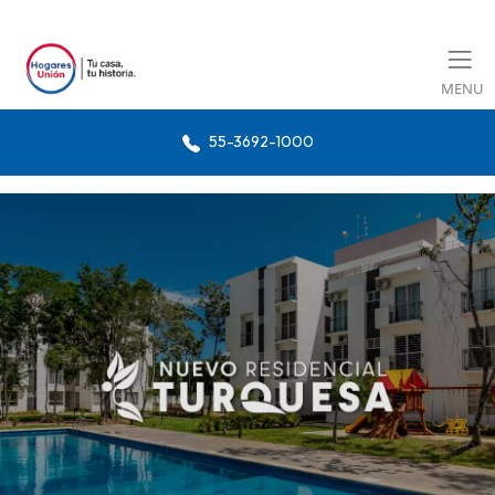
MENU
55-3692-1000