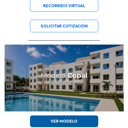
RECORRIDO VIRTUAL
SOLICITAR COTIZACIÓN
VER MODELO