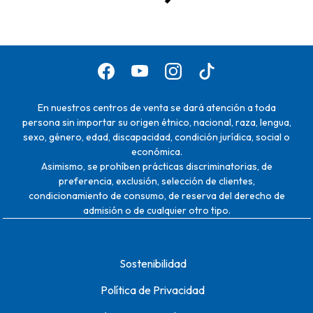
En nuestros centros de venta se dará atención a toda
persona sin importar su origen étnico, nacional, raza, lengua,
sexo, género, edad, discapacidad, condición jurídica, social o
económica.
Asimismo, se prohíben prácticas discriminatorias, de
preferencia, exclusión, selección de clientes,
condicionamiento de consumo, de reserva del derecho de
admisión o de cualquier otro tipo.
Sostenibilidad
Política de Privacidad