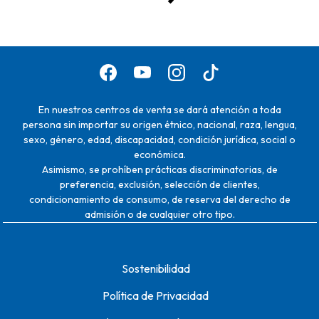
En nuestros centros de venta se dará atención a toda
persona sin importar su origen étnico, nacional, raza, lengua,
sexo, género, edad, discapacidad, condición jurídica, social o
económica.
Asimismo, se prohíben prácticas discriminatorias, de
preferencia, exclusión, selección de clientes,
condicionamiento de consumo, de reserva del derecho de
admisión o de cualquier otro tipo.
Sostenibilidad
Política de Privacidad