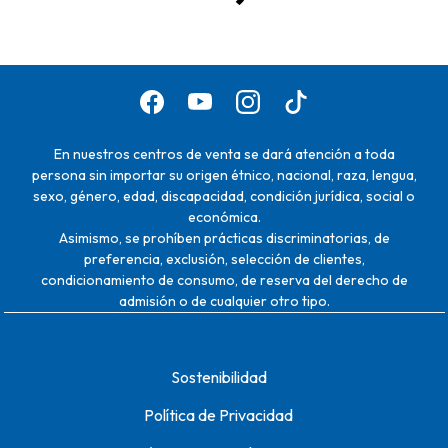
En nuestros centros de venta se dará atención a toda
persona sin importar su origen étnico, nacional, raza, lengua,
sexo, género, edad, discapacidad, condición jurídica, social o
económica.
Asimismo, se prohíben prácticas discriminatorias, de
preferencia, exclusión, selección de clientes,
condicionamiento de consumo, de reserva del derecho de
admisión o de cualquier otro tipo.
Sostenibilidad
Política de Privacidad