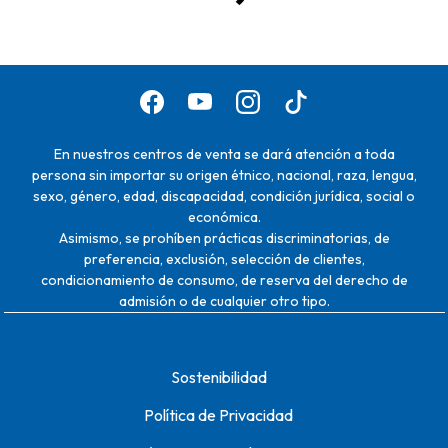
En nuestros centros de venta se dará atención a toda
persona sin importar su origen étnico, nacional, raza, lengua,
sexo, género, edad, discapacidad, condición jurídica, social o
económica.
Asimismo, se prohíben prácticas discriminatorias, de
preferencia, exclusión, selección de clientes,
condicionamiento de consumo, de reserva del derecho de
admisión o de cualquier otro tipo.
Sostenibilidad
Política de Privacidad