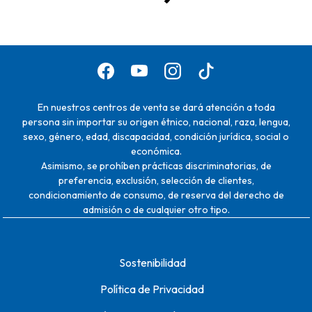
En nuestros centros de venta se dará atención a toda
persona sin importar su origen étnico, nacional, raza, lengua,
sexo, género, edad, discapacidad, condición jurídica, social o
económica.
Asimismo, se prohíben prácticas discriminatorias, de
preferencia, exclusión, selección de clientes,
condicionamiento de consumo, de reserva del derecho de
admisión o de cualquier otro tipo.
Sostenibilidad
Política de Privacidad