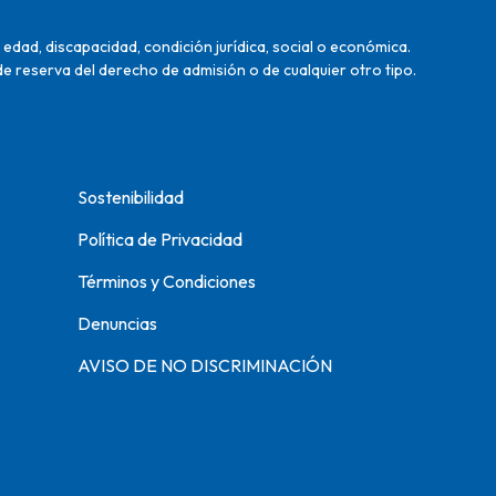
edad, discapacidad, condición jurídica, social o económica.
de reserva del derecho de admisión o de cualquier otro tipo.
Sostenibilidad
Política de Privacidad
Términos y Condiciones
Denuncias
AVISO DE NO DISCRIMINACIÓN