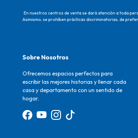
En nuestros centros de venta se dará atención a toda perso
Asimismo, se prohíben prácticas discriminatorias, de prefer
Sobre Nosotros
Ofrecemos espacios perfectos para
escribir las mejores historias y llenar cada
casa y departamento con un sentido de
hogar.