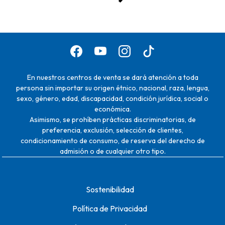
En nuestros centros de venta se dará atención a toda
persona sin importar su origen étnico, nacional, raza, lengua,
sexo, género, edad, discapacidad, condición jurídica, social o
económica.
Asimismo, se prohíben prácticas discriminatorias, de
preferencia, exclusión, selección de clientes,
condicionamiento de consumo, de reserva del derecho de
admisión o de cualquier otro tipo.
Sostenibilidad
Política de Privacidad