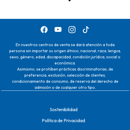
En nuestros centros de venta se dará atención a toda
persona sin importar su origen étnico, nacional, raza, lengua,
sexo, género, edad, discapacidad, condición jurídica, social o
económica.
Asimismo, se prohíben prácticas discriminatorias, de
preferencia, exclusión, selección de clientes,
condicionamiento de consumo, de reserva del derecho de
admisión o de cualquier otro tipo.
Sostenibilidad
Política de Privacidad